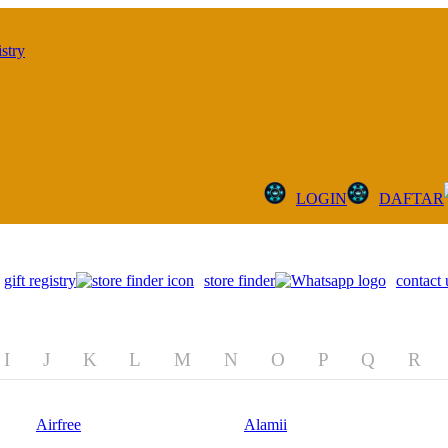
istry
LOGIN
DAFTAR
gift registry
store finder
contact 
I
J
K
L
M
N
O
P
Q
R
Airfree
Alamii