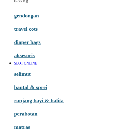
0-36 Kg
gendongan
travel cots
diaper bags
aksesoris
SLOT ONLINE
selimut
bantal & sprei
ranjang bayi & balita
perabotan
matras