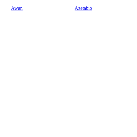
Awan
Azetabio