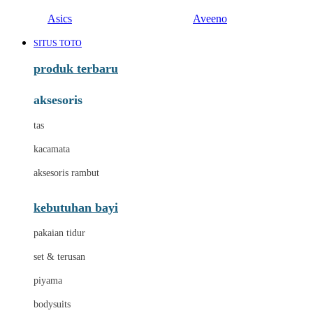
Asics
Aveeno
SITUS TOTO
produk terbaru
aksesoris
tas
kacamata
aksesoris rambut
kebutuhan bayi
pakaian tidur
set & terusan
piyama
bodysuits