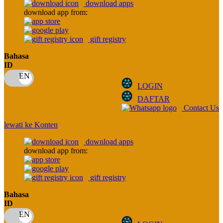
download apps
download app from:
Oh Ma Grain
Okiedog
gift registry
P
Bahasa
ID
Peachy
LOGIN
Phil & Ted's
DAFTAR
Philips Avent
Contact Us
Pigeon
lewati ke Konten
Playgro
download apps
download app from:
Poled Global
Ponycycle
gift registry
Puma
Bahasa
ID
Pureats