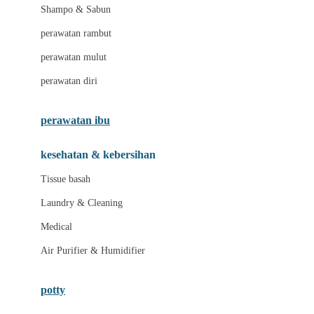
London Taxi
Shampo & Sabun
Love To Dream
perawatan rambut
perawatan mulut
M
perawatan diri
Magformers
Mama's Choice
perawatan ibu
Mamas&Papas
kesehatan & kebersihan
Mamaway
Tissue basah
Maxi Cosi
Laundry & Cleaning
Megabloks
Medical
Micro
Air Purifier & Humidifier
MiDeer
Mimi & Lula
potty
Mini Monkey