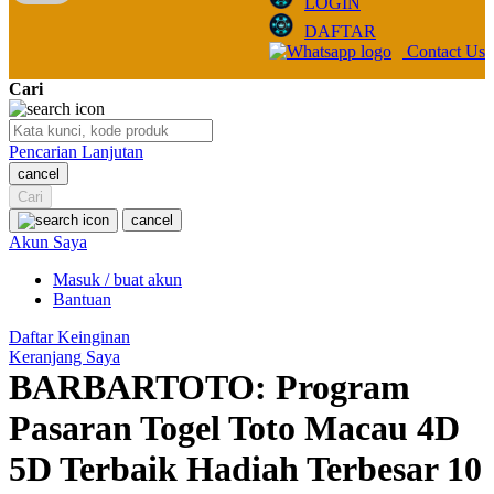
LOGIN
Q
DAFTAR
Contact Us
QV Baby
Cari
R
Real Shades
Pencarian Lanjutan
cancel
Red Castle
Cari
Ribbon Madness
cancel
Akun Saya
S
Masuk / buat akun
Bantuan
Sebamed
Daftar Keinginan
Silver Cross
Keranjang Saya
BARBARTOTO: Program
Simply Idea
Pasaran Togel Toto Macau 4D
Skip Hop
5D Terbaik Hadiah Terbesar 10
Spectra