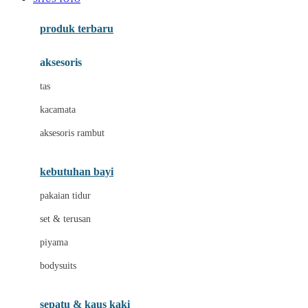
Azetabio
produk terbaru
B
aksesoris
Baabaasheepz
tas
Babiators
kacamata
Baby Dove
aksesoris rambut
Baby Jogger
Baby Rovega
kebutuhan bayi
Babybee
pakaian tidur
Banana Boat
set & terusan
Banz
piyama
Barbie
bodysuits
Beaba
Beauty Barn
sepatu & kaus kaki