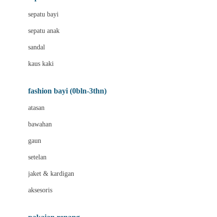
Bio Oil
sepatu bayi
Biolane
sepatu anak
Bite Fighters
sandal
Bizzi Growin
kaus kaki
Blackmores
fashion bayi (0bln-3thn)
Blooming Marvellous
atasan
Bonnels
bawahan
Bravado
gaun
Bruder
setelan
Brush Baby
jaket & kardigan
Buds Organics
aksesoris
Bugaboo
Buggygear