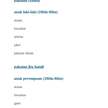
pakaian renang
Bumkins
anak laki-laki (18bln-8thn)
C
atasan
Cetaphil
bawahan
Chicco
setelan
Childlife
jaket
Clevamama
pakaian dalam
Cocolatte
Cottonseeds
pakaian ibu hamil
Cozy N Safe
anak perempuan (18bln-8thn)
Crane
atasan
Cybex
bawahan
D
gaun