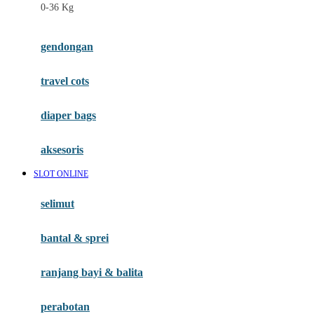
0-36 Kg
Fisher Price
Flipper
gendongan
Friends Of Sally
travel cots
G
diaper bags
Gb
Geko
aksesoris
Graco
SLOT ONLINE
Gund
selimut
H
bantal & sprei
Habbie
Haenim
ranjang bayi & balita
Happy Horse
perabotan