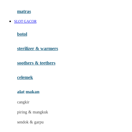
Happy Tummy
Hauck
matras
Havaianas
SLOT GACOR
Hegen
botol
Hot Wheels
sterilizer & warmers
Hybrid
soothers & teethers
I
Inlacta DHA
celemek
Interlac
alat makan
Ivenet
cangkir
J
piring & mangkuk
Jack N Jill
sendok & garpu
Joie