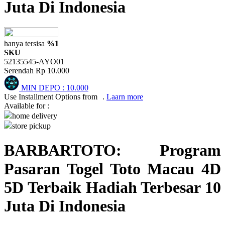
Squishmallows
Juta Di Indonesia
Starbooks
Stick-O
hanya tersisa
%1
Stokke
SKU
52135545-AYO01
Sudocrem
Serendah
Rp 10.000
Sumimo
MIN DEPO :
10.000
Use Installment Options from
.
Laarn more
Sunnylife
Available for :
home delivery
Sun-Staches
store pickup
Swimava
BARBARTOTO: Program
T
Pasaran Togel Toto Macau 4D
Tommee Tippee
5D Terbaik Hadiah Terbesar 10
Trunki
Juta Di Indonesia
Tutti Bambini