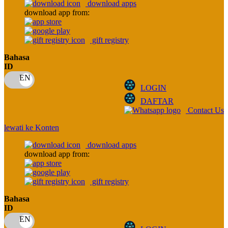
download apps
download app from:
Oh Ma Grain
Okiedog
gift registry
P
Bahasa
ID
Peachy
LOGIN
Phil & Ted's
DAFTAR
Philips Avent
Contact Us
Pigeon
lewati ke Konten
Playgro
download apps
download app from:
Poled Global
Ponycycle
gift registry
Puma
Bahasa
ID
Pureats