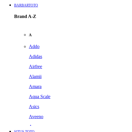
BARBARTOTO
Brand A-Z
A
Addo
Adidas
Airfree
Alamii
Amara
Aqua Scale
Asics
Aveeno
Awan
SITUS TOTO