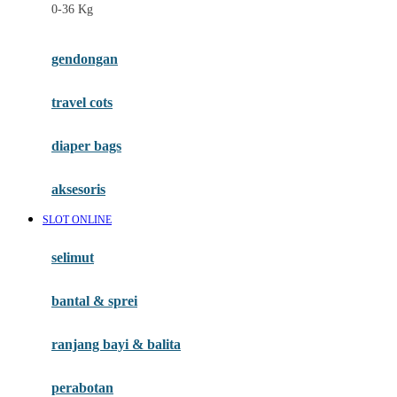
0-36 Kg
Fisher Price
Flipper
gendongan
Friends Of Sally
travel cots
G
diaper bags
Gb
Geko
aksesoris
Graco
SLOT ONLINE
Gund
selimut
H
bantal & sprei
Habbie
Haenim
ranjang bayi & balita
Happy Horse
perabotan