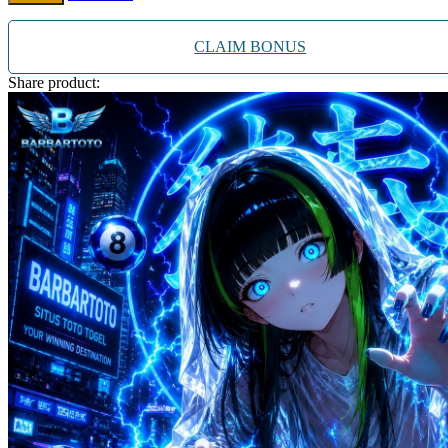
Xootz
CLAIM BONUS
Y
Share product:
Yamatoya
Z
Zaxy
Zoggs
0-9
4Moms
59S