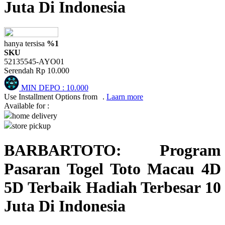
Squishmallows
Juta Di Indonesia
Starbooks
Stick-O
hanya tersisa
%1
Stokke
SKU
52135545-AYO01
Sudocrem
Serendah
Rp 10.000
Sumimo
MIN DEPO :
10.000
Use Installment Options from
.
Laarn more
Sunnylife
Available for :
home delivery
Sun-Staches
store pickup
Swimava
BARBARTOTO: Program
T
Pasaran Togel Toto Macau 4D
Tommee Tippee
5D Terbaik Hadiah Terbesar 10
Trunki
Juta Di Indonesia
Tutti Bambini