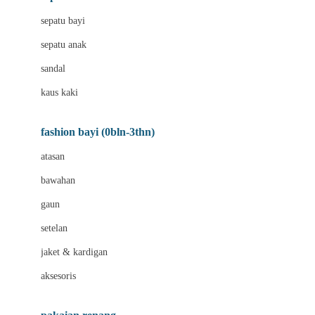
Bio Oil
sepatu bayi
Biolane
sepatu anak
Bite Fighters
sandal
Bizzi Growin
kaus kaki
Blackmores
fashion bayi (0bln-3thn)
Blooming Marvellous
atasan
Bonnels
bawahan
Bravado
gaun
Bruder
setelan
Brush Baby
jaket & kardigan
Buds Organics
aksesoris
Bugaboo
Buggygear