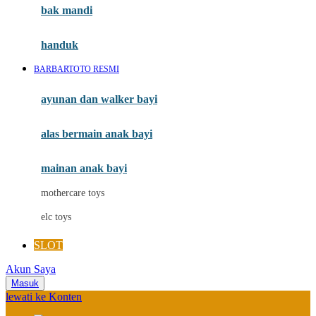
Moby
bak mandi
Momami
handuk
Mothercare
BARBARTOTO RESMI
Mustela
ayunan dan walker bayi
My Buddy Tag
My K
alas bermain anak bayi
N
mainan anak bayi
Naif
mothercare toys
Nike
elc toys
Nordic Natural
SLOT
Nuby
Akun Saya
Nuna
Masuk
lewati ke Konten
O