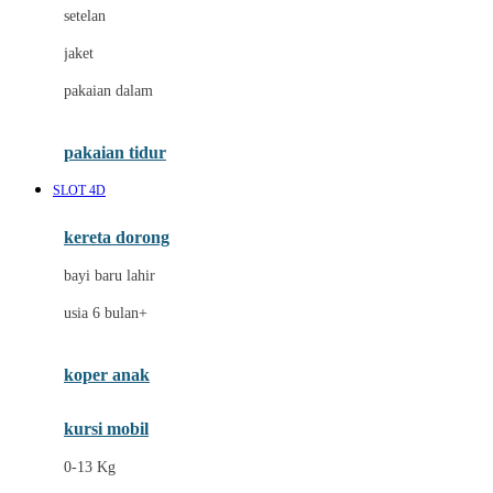
Dae Organics
setelan
Docare
jaket
Doona
pakaian dalam
Down To Earth
Drew
pakaian tidur
Dr. Brown's
SLOT 4D
E
kereta dorong
ELC
bayi baru lahir
Ergobaby
usia 6 bulan+
Expert Care
koper anak
Ezyroller
kursi mobil
F
0-13 Kg
Felt So Sweet