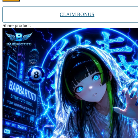
Xootz
CLAIM BONUS
Y
Share product:
Yamatoya
Z
Zaxy
Zoggs
0-9
4Moms
59S