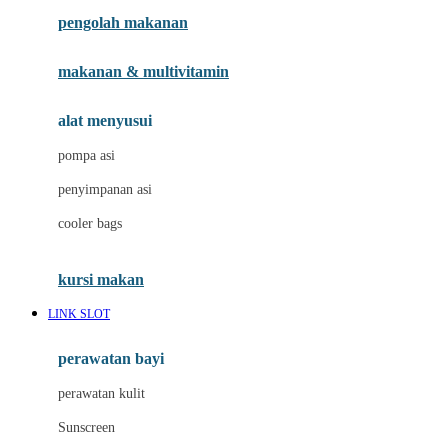
pengolah makanan
Joolz
Jujube
makanan & multivitamin
K
alat menyusui
Kiddycuts
pompa asi
Kumon
penyimpanan asi
L
cooler bags
Leapfrog
kursi makan
Leclerc
LINK SLOT
Lee Vierra
Lillebaby
perawatan bayi
Little Bird Told Me
perawatan kulit
Little Miss Janis
Sunscreen