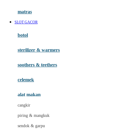
Happy Tummy
Hauck
matras
Havaianas
SLOT GACOR
Hegen
botol
Hot Wheels
sterilizer & warmers
Hybrid
soothers & teethers
I
Inlacta DHA
celemek
Interlac
alat makan
Ivenet
cangkir
J
piring & mangkuk
Jack N Jill
sendok & garpu
Joie