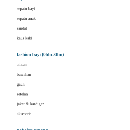
Bio Oil
sepatu bayi
Biolane
sepatu anak
Bite Fighters
sandal
Bizzi Growin
kaus kaki
Blackmores
fashion bayi (0bln-3thn)
Blooming Marvellous
atasan
Bonnels
bawahan
Bravado
gaun
Bruder
setelan
Brush Baby
jaket & kardigan
Buds Organics
aksesoris
Bugaboo
Buggygear