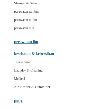
London Taxi
Shampo & Sabun
Love To Dream
perawatan rambut
perawatan mulut
M
perawatan diri
Magformers
Mama's Choice
perawatan ibu
Mamas&Papas
kesehatan & kebersihan
Mamaway
Tissue basah
Maxi Cosi
Laundry & Cleaning
Megabloks
Medical
Micro
Air Purifier & Humidifier
MiDeer
Mimi & Lula
potty
Mini Monkey